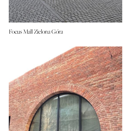
Focus Mall Zielona Góra